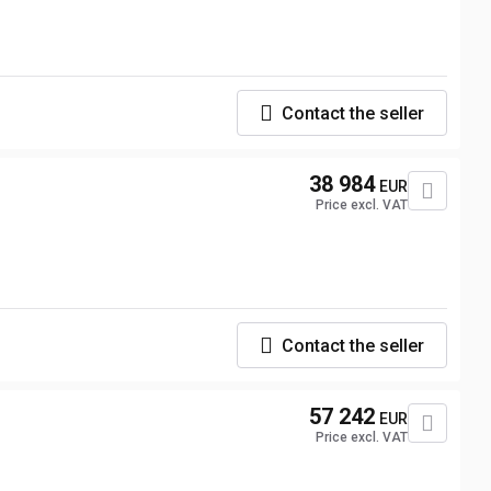
Contact the seller
38 984
EUR
Price excl. VAT
Contact the seller
57 242
EUR
Price excl. VAT