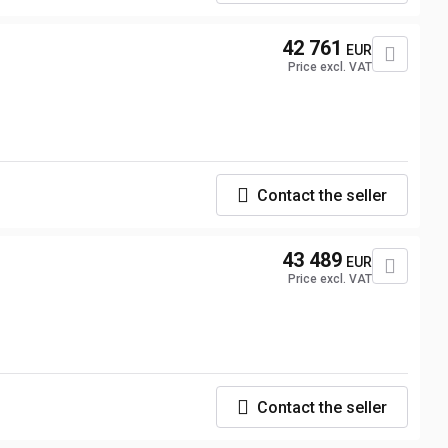
42 761
EUR
Price excl. VAT
Contact the seller
43 489
EUR
Price excl. VAT
Contact the seller