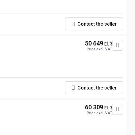
Contact the seller
50 649
EUR
Price excl. VAT
Contact the seller
60 309
EUR
Price excl. VAT