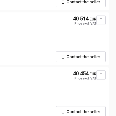
Contact the seller
40 514
EUR
Price excl. VAT
Contact the seller
40 454
EUR
Price excl. VAT
Contact the seller