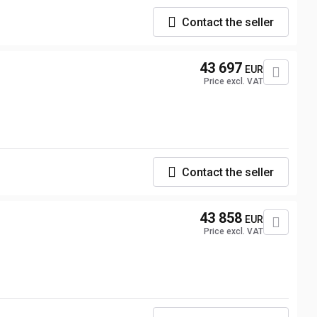
Contact the seller
43 697
EUR
Price excl. VAT
Contact the seller
43 858
EUR
Price excl. VAT