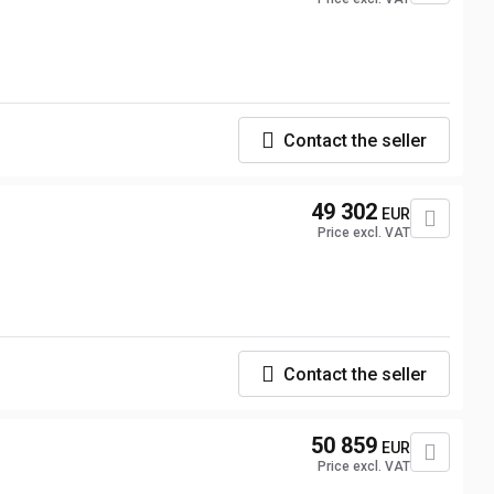
Contact the seller
49 302
EUR
Price excl. VAT
Contact the seller
50 859
EUR
Price excl. VAT