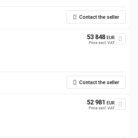
Contact the seller
53 848
EUR
Price excl. VAT
Contact the seller
52 981
EUR
Price excl. VAT